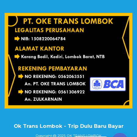
Ok Trans Lombok - Trip Dulu Baru Bayar
Copyright @ 2025.
OK TRANS LOMBOK