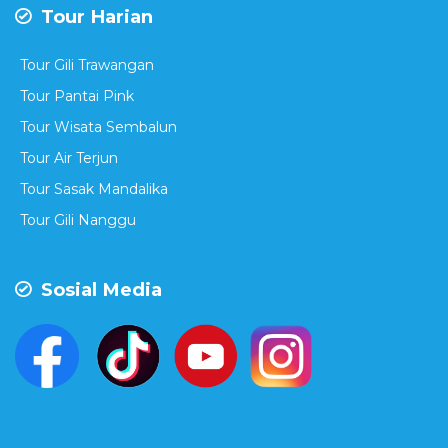
Tour Harian
Tour Gili Trawangan
Tour Pantai Pink
Tour Wisata Sembalun
Tour Air Terjun
Tour Sasak Mandalika
Tour Gili Nanggu
Sosial Media