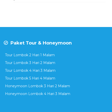
Paket Tour & Honeymoon
Tour Lombok 2 Hari 1 Malam
Tour Lombok 3 Hari 2 Malam
Tour Lombok 4 Hari 3 Malam
Tour Lombok 5 Hari 4 Malam
Honeymoon Lombok 3 Hari 2 Malam
Honeymoon Lombok 4 Hari 3 Malam