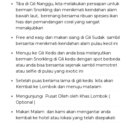
Tiba di Gili Nanggu, kita melakukan persiapan untuk
bermain Snorkling dan menikmati keindahan alam
bawah laut, berenang bersama ribuan spesies ikan
hias dan pemandangan coral yang sangat
menakjubkan
Free and easy dan makan siang di Gili Sudak sambil
bersantai menikmati keindahan alam pulau kecil ini
Menuju ke Gili Kedis dan anda bisa melanjutkan
bermain Snorkling di Gili kedis dengan spot berbeda
atau anda bisa bersantai sejenak sambil memotret
atau selfie di pulau yang exotic ini
Setelah puas berlama lama di gili kedis kita akan
Kembali ke Lombok dan menuju mataram
Mengunjungi Pusat Olleh oleh Khas Lombok (
Optional )
Makan Malam dan kami akan mengantar anda
kembali ke hotel atau lokasi yang telah disepakati