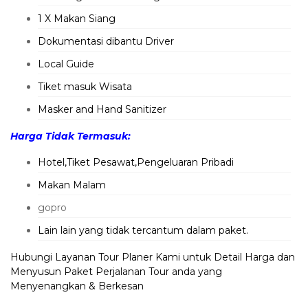
1 X Makan Siang
Dokumentasi dibantu Driver
Local Guide
Tiket masuk Wisata
Masker and Hand Sanitizer
Harga Tidak Termasuk:
Hotel,Tiket Pesawat,Pengeluaran Pribadi
Makan Malam
gopro
Lain lain yang tidak tercantum dalam paket.
Hubungi Layanan Tour Planer Kami untuk Detail Harga dan
Menyusun Paket Perjalanan Tour anda yang
Menyenangkan & Berkesan