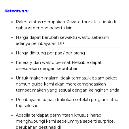
Ketentuan:
Paket diatas merupakan Private tour atau tidak di
gabung dengan peserta lain
Harga dapat berubah sewaktu waktu sebelum
adanya pembayaran DP
Harga dihitung per pax / per orang
Itinerary dan waktu bersifat Fleksible dapat
disesuaikan dengan kebutuhan
Untuk makan malam, tidak termasuk dalam paket
namun guide kami akan merekomendasikan
tempat makan yang sesuai dengan keinginan anda
Pembayaran dapat dilakukan setelah program atau
trip selesai
Apabila terdapat permintaan khusus, harap
menghubungi kami sebelumnya seperti surprice,
perubahan destinasi dll.