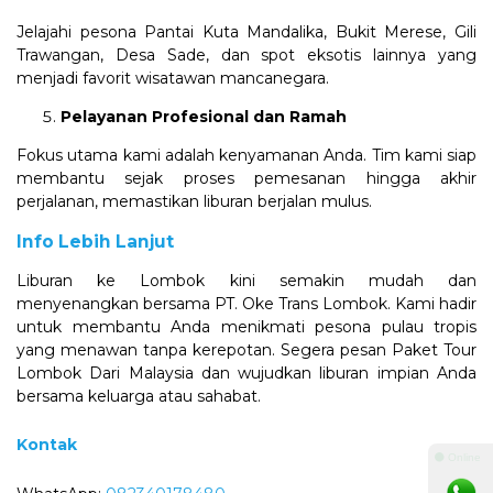
Jelajahi pesona Pantai Kuta Mandalika, Bukit Merese, Gili
Trawangan, Desa Sade, dan spot eksotis lainnya yang
menjadi favorit wisatawan mancanegara.
Pelayanan Profesional dan Ramah
Fokus utama kami adalah kenyamanan Anda. Tim kami siap
membantu sejak proses pemesanan hingga akhir
perjalanan, memastikan liburan berjalan mulus.
Info Lebih Lanjut
Liburan ke Lombok kini semakin mudah dan
menyenangkan bersama PT. Oke Trans Lombok. Kami hadir
untuk membantu Anda menikmati pesona pulau tropis
yang menawan tanpa kerepotan. Segera pesan Paket Tour
Lombok Dari Malaysia dan wujudkan liburan impian Anda
bersama keluarga atau sahabat.
Kontak
⚫ Online