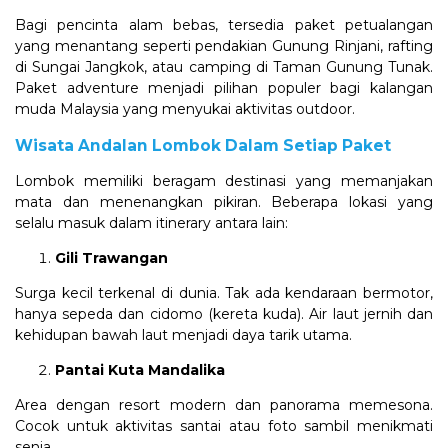
Bagi pencinta alam bebas, tersedia paket petualangan
yang menantang seperti pendakian Gunung Rinjani, rafting
di Sungai Jangkok, atau camping di Taman Gunung Tunak.
Paket adventure menjadi pilihan populer bagi kalangan
muda Malaysia yang menyukai aktivitas outdoor.
Wisata Andalan Lombok Dalam Setiap Paket
Lombok memiliki beragam destinasi yang memanjakan
mata dan menenangkan pikiran. Beberapa lokasi yang
selalu masuk dalam itinerary antara lain:
Gili Trawangan
Surga kecil terkenal di dunia. Tak ada kendaraan bermotor,
hanya sepeda dan cidomo (kereta kuda). Air laut jernih dan
kehidupan bawah laut menjadi daya tarik utama.
Pantai Kuta Mandalika
Area dengan resort modern dan panorama memesona.
Cocok untuk aktivitas santai atau foto sambil menikmati
senja.