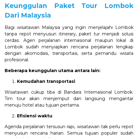
Keunggulan Paket Tour Lombok
Dari Malaysia
Bagi wisatawan Malaysia yang ingin menjelajahi Lombok
tanpa repot menyusun itinerary, paket tur menjadi solusi
cerdas. Agen perjalanan internasional maupun lokal di
Lombok sudah menyiapkan rencana perjalanan lengkap
dengan akomodasi, transportasi, serta pemandu wisata
profesional.
Beberapa keunggulan utama antara lain:
Kemudahan transportasi
Wisatawan cukup tiba di Bandara Internasional Lombok.
Tim tour akan menjemput dan langsung mengantar
menuju hotel atau tujuan pertama.
Efisiensi waktu
Agenda perjalanan tersusun rapi, wisatawan tak perlu repot
menyusun rencana harian. Semua tujuan populer sudah