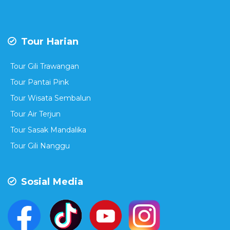
Tour Harian
Tour Gili Trawangan
Tour Pantai Pink
Tour Wisata Sembalun
Tour Air Terjun
Tour Sasak Mandalika
Tour Gili Nanggu
Sosial Media