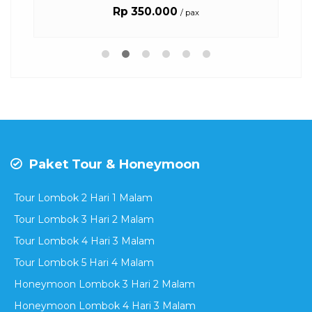
Rp 350.000
/ pax
Paket Tour & Honeymoon
Tour Lombok 2 Hari 1 Malam
Tour Lombok 3 Hari 2 Malam
Tour Lombok 4 Hari 3 Malam
Tour Lombok 5 Hari 4 Malam
Honeymoon Lombok 3 Hari 2 Malam
Honeymoon Lombok 4 Hari 3 Malam