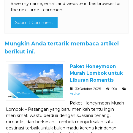
Save my name, email, and website in this browser for
the next time I comment.
Mungkin Anda tertarik membaca artikel
berikut ini.
Paket Honeymoon
Murah Lombok untuk
Liburan Romantis
30 October 2025
90x
Artikel
Paket Honeymoon Murah
Lombok – Pasangan yang baru menikah tentu ingin
menikmati waktu berdua dengan suasana tenang,
romantis, dan berkesan. Lombok menjadi salah satu
destinasi terbaik untuk bulan madu karena keindahan