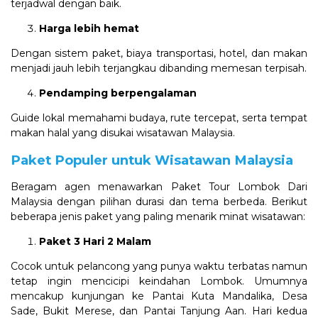
terjadwal dengan baik.
Harga lebih hemat
Dengan sistem paket, biaya transportasi, hotel, dan makan
menjadi jauh lebih terjangkau dibanding memesan terpisah.
Pendamping berpengalaman
Guide lokal memahami budaya, rute tercepat, serta tempat
makan halal yang disukai wisatawan Malaysia.
Paket Populer untuk Wisatawan Malaysia
Beragam agen menawarkan Paket Tour Lombok Dari
Malaysia dengan pilihan durasi dan tema berbeda. Berikut
beberapa jenis paket yang paling menarik minat wisatawan:
Paket 3 Hari 2 Malam
Cocok untuk pelancong yang punya waktu terbatas namun
tetap ingin mencicipi keindahan Lombok. Umumnya
mencakup kunjungan ke Pantai Kuta Mandalika, Desa
Sade, Bukit Merese, dan Pantai Tanjung Aan. Hari kedua