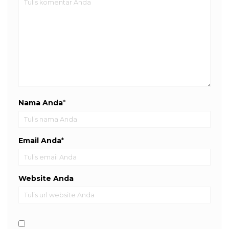
Nama Anda
*
Email Anda
*
Website Anda