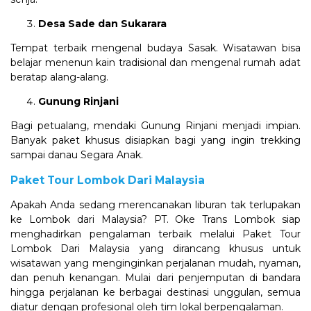
Desa Sade dan Sukarara
Tempat terbaik mengenal budaya Sasak. Wisatawan bisa
belajar menenun kain tradisional dan mengenal rumah adat
beratap alang-alang.
Gunung Rinjani
Bagi petualang, mendaki Gunung Rinjani menjadi impian.
Banyak paket khusus disiapkan bagi yang ingin trekking
sampai danau Segara Anak.
Paket Tour Lombok Dari Malaysia
Apakah Anda sedang merencanakan liburan tak terlupakan
ke Lombok dari Malaysia? PT. Oke Trans Lombok siap
menghadirkan pengalaman terbaik melalui Paket Tour
Lombok Dari Malaysia yang dirancang khusus untuk
wisatawan yang menginginkan perjalanan mudah, nyaman,
dan penuh kenangan. Mulai dari penjemputan di bandara
hingga perjalanan ke berbagai destinasi unggulan, semua
diatur dengan profesional oleh tim lokal berpengalaman.