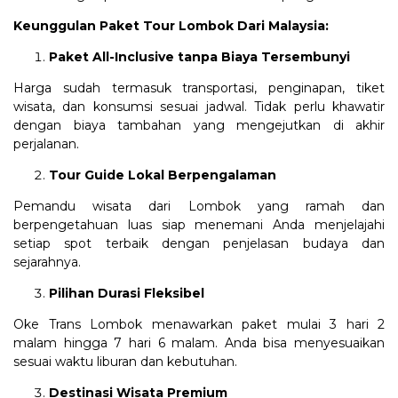
Keunggulan Paket Tour Lombok Dari Malaysia:
Paket All-Inclusive tanpa Biaya Tersembunyi
Harga sudah termasuk transportasi, penginapan, tiket
wisata, dan konsumsi sesuai jadwal. Tidak perlu khawatir
dengan biaya tambahan yang mengejutkan di akhir
perjalanan.
Tour Guide Lokal Berpengalaman
Pemandu wisata dari Lombok yang ramah dan
berpengetahuan luas siap menemani Anda menjelajahi
setiap spot terbaik dengan penjelasan budaya dan
sejarahnya.
Pilihan Durasi Fleksibel
Oke Trans Lombok menawarkan paket mulai 3 hari 2
malam hingga 7 hari 6 malam. Anda bisa menyesuaikan
sesuai waktu liburan dan kebutuhan.
Destinasi Wisata Premium